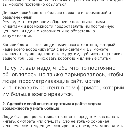
вы можете постоянно ссылаться.
Динамический контент больше связан с информацией и
развлечениями.
Речь идет о регулярном общении с потенциальными
клиентами и возможности предоставлять им постоянную
ценность и идеи, о которых они не обязательно
задумываются.
Записи блога — это тип динамического контента, который
чаще всего ассоциируется с веб-сайтами. Вы можете
смешивать один вид контента с другим, публиковать ролики с
вашего YouTube , миксовать короткие и длинные статьи.
По сути, вам надо, чтобы что-то постоянно
обновлялось, но также варьировалось, чтобы
люди, просматривающие сайт, могли
использовать контент в том формате, который
им больше всего нравится.
2. Сделайте свой контент кратким и дайте людям
возможность узнать больше
Люди быстро просматривают контент перед тем, как начать
читать, смотреть или слушать. Это не только основная
человеческая тенденция сканировать, прежде чем посвятить