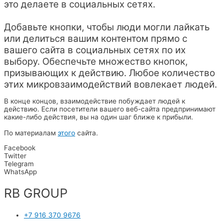
это делаете в социальных сетях.
Добавьте кнопки, чтобы люди могли лайкать
или делиться вашим контентом прямо с
вашего сайта в социальных сетях по их
выбору. Обеспечьте множество кнопок,
призывающих к действию. Любое количество
этих микровзаимодействий вовлекает людей.
В конце концов, взаимодействие побуждает людей к
действию. Если посетители вашего веб-сайта предпринимают
какие-либо действия, вы на один шаг ближе к прибыли.
По материалам
этого
сайта.
Facebook
Twitter
Telegram
WhatsApp
RB GROUP​
+7 916 370 9676