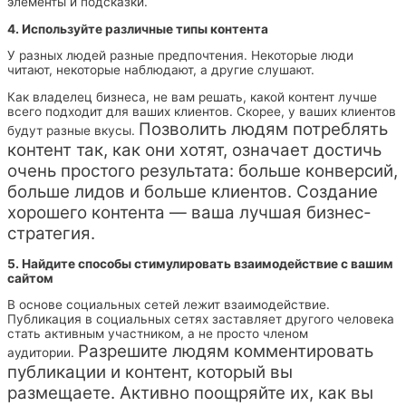
элементы и подсказки.
4. Используйте различные типы контента
У разных людей разные предпочтения. Некоторые люди
читают, некоторые наблюдают, а другие слушают.
Как владелец бизнеса, не вам решать, какой контент лучше
всего подходит для ваших клиентов. Скорее, у ваших клиентов
Позволить людям потреблять
будут разные вкусы.
контент так, как они хотят, означает достичь
очень простого результата: больше конверсий,
больше лидов и больше клиентов.
Создание
хорошего контента — ваша лучшая бизнес-
стратегия.
5. Найдите способы стимулировать взаимодействие с вашим
сайтом
В основе социальных сетей лежит взаимодействие.
Публикация в социальных сетях заставляет другого человека
стать активным участником, а не просто членом
Разрешите людям комментировать
аудитории.
публикации и контент, который вы
размещаете. Активно поощряйте их, как вы