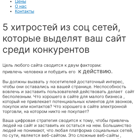
Цены
О нас
Контакты
5 хитростей из соц сетей,
которые выделят ваш сайт
среди конкурентов
Цель любого сайта сводится к двум факторам:
к действию.
привлечь человека и побудить его
Вы должны вызвать у посетителей достаточный интерес,
чтобы они оставались на вашей странице. Неспособность
вовлечь и заставить пользователей действовать делает сайт
бесполезным. Что хорошего в сайте для малого бизнеса ,
который не привлекает потенциальных клиентов для звонков,
покупок или контактов? Что хорошего в сайте электронной
торговли, на котором никто не покупает?
Ваша цифровая стратегия сводится к тому, чтобы привлечь
людей на сайт и заставить их остаться на нем. Большинство
людей не понимают, что любая платформа социальных сетей,
по сути, является веб-сайтом. Это сложные веб-сайты ,